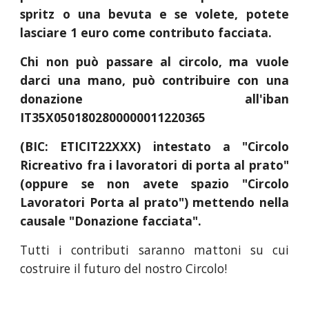
spritz o una bevuta e se volete, potete
lasciare 1 euro come contributo facciata.
Chi non può passare al circolo, ma vuole
darci una mano, può contribuire con una
donazione all'iban
IT35X0501802800000011220365
(BIC: ETICIT22XXX) intestato a "Circolo
Ricreativo fra i lavoratori di porta al prato"
(oppure se non avete spazio "Circolo
Lavoratori Porta al prato") mettendo nella
causale "Donazione facciata".
Tutti i contributi saranno mattoni su cui
costruire il futuro del nostro Circolo!