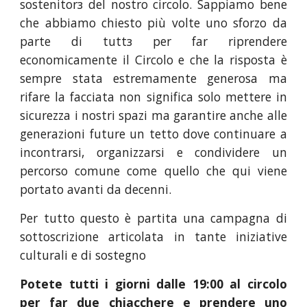
sostenitorз del nostro circolo. Sappiamo bene
che abbiamo chiesto più volte uno sforzo da
parte di tuttз per far riprendere
economicamente il Circolo e che la risposta è
sempre stata estremamente generosa ma
rifare la facciata non significa solo mettere in
sicurezza i nostri spazi ma garantire anche alle
generazioni future un tetto dove continuare a
incontrarsi, organizzarsi e condividere un
percorso comune come quello che qui viene
portato avanti da decenni.
Per tutto questo è partita una campagna di
sottoscrizione articolata in tante iniziative
culturali e di sostegno
Potete tutti i giorni dalle 19:00 al circolo
per far due chiacchere e prendere uno