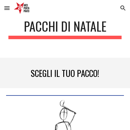
Skip to main content
Skip to navigation
PACCHI DI NATALE
SCEGLI IL TUO PACCO!