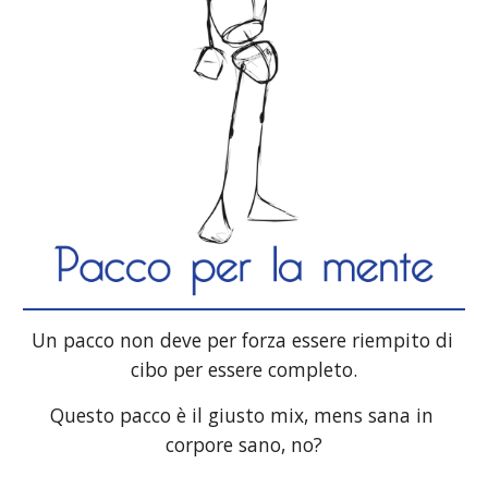
Un pacco non deve per forza essere riempito di 
cibo per essere completo.
Questo pacco è il giusto mix, mens sana in 
corpore sano, no?