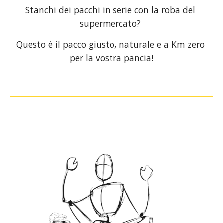
Stanchi dei pacchi in serie con la roba del 
supermercato? 
Questo è il pacco giusto, naturale e a Km zero 
per la vostra pancia!